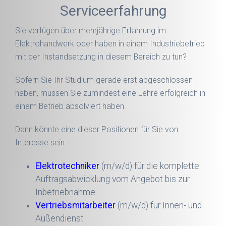
Serviceerfahrung
Sie verfügen über mehrjährige Erfahrung im
Elektrohandwerk oder haben in einem Industriebetrieb
mit der Instandsetzung in diesem Bereich zu tun?
Sofern Sie Ihr Studium gerade erst abgeschlossen
haben, müssen Sie zumindest eine Lehre erfolgreich in
einem Betrieb absolviert haben.
Dann könnte eine dieser Positionen für Sie von
Interesse sein:
Elektrotechniker
(m/w/d) für die komplette
Auftragsabwicklung vom Angebot bis zur
Inbetriebnahme
Vertriebsmitarbeiter
(m/w/d) für Innen- und
Außendienst