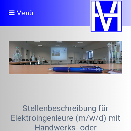
Menü
Stellenbeschreibung für
Elektroingenieure (m/w/d) mit
Handwerks- oder